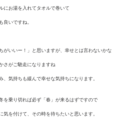
ルにお湯を入れてタオルで巻いて
も良いですね。
ちがいいー！」と思いますが、幸せとは言わないかな
かさがご馳走になりますね
み、気持ちも緩んで幸せな気持ちになります。
冬を乗り切れば必ず「春」が来るはずですので
に気を付けて、その時を待ちたいと思います。