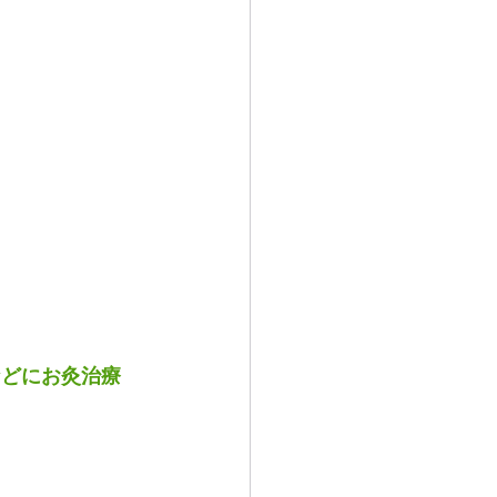
などにお灸治療