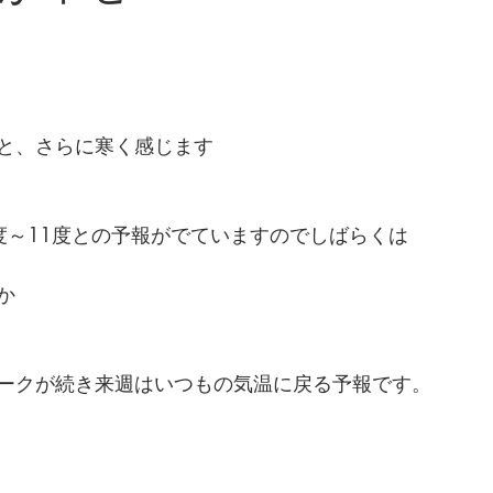
と、さらに寒く感じます
度～11度との予報がでていますのでしばらくは
か
ークが続き来週はいつもの気温に戻る予報です。