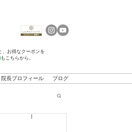
くと、お得なクーポンを
約
もこちらから。
院長プロフィール
ブログ