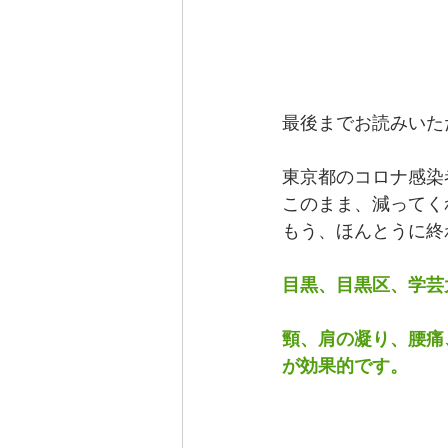
最後までお読みいた
東京都のコロナ感染
このまま、減ってく
もう、ほんとうに終
目黒、目黒区、学芸
頸、肩の凝り、腰痛
が効果的です。