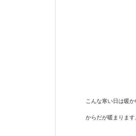
こんな寒い日は暖か
からだが暖まります