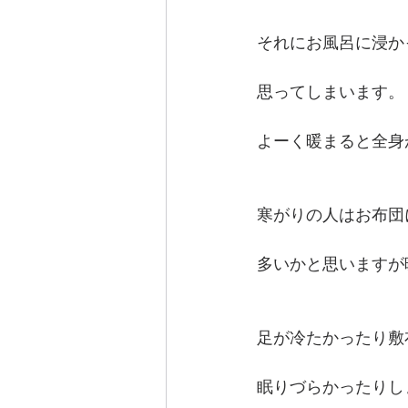
それにお風呂に浸か
思ってしまいます。
よーく暖まると全身
寒がりの人はお布団
多いかと思いますが
足が冷たかったり敷
眠りづらかったりし