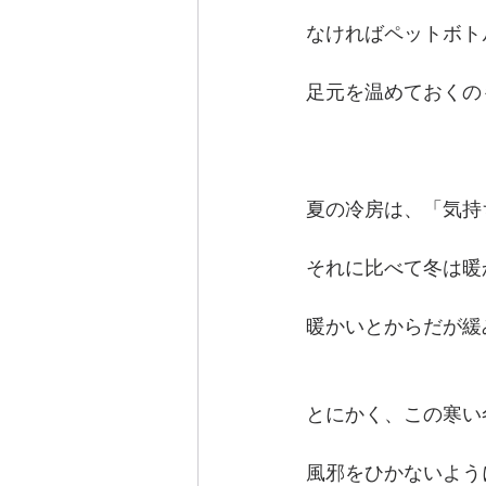
なければペットボト
足元を温めておくの
夏の冷房は、「気持
それに比べて冬は暖
暖かいとからだが緩
とにかく、この寒い
風邪をひかないよう