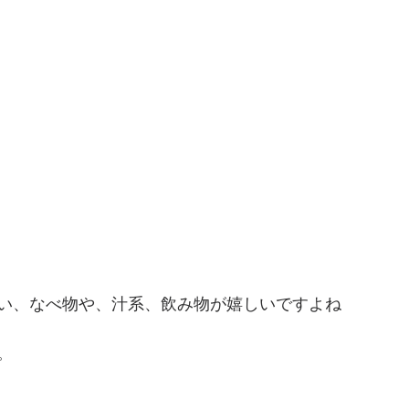
い、なべ物や、汁系、飲み物が嬉しいですよね
。