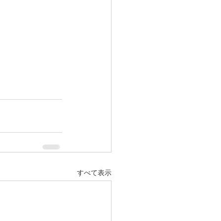
すべて表示