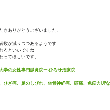
だきありがとうございました。
者数が減りつつあるようです
れるといいですね
わってほしいです。
大学の女性専門鍼灸院ー-ひろせ治療院
、ひざ痛、足のしびれ、坐骨神経痛、頭痛、免疫力UP