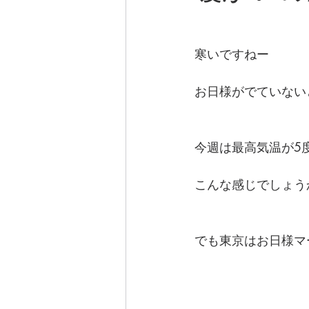
寒いですねー
お日様がでていない
今週は最高気温が5
こんな感じでしょう
でも東京はお日様マ