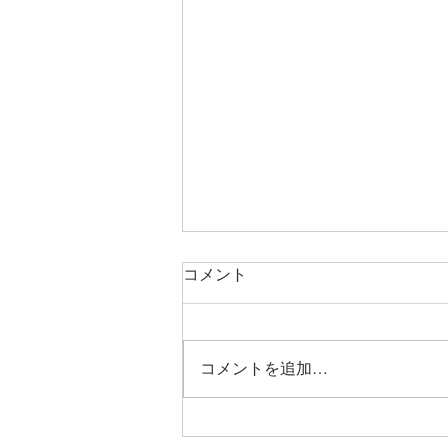
コメント
コメントを追加…
MRIで確認された初見と一致