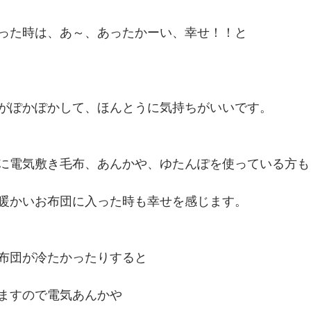
った時は、あ～、あったかーい、幸せ！！と
がぽかぽかして、ほんとうに気持ちがいいです。
に電気敷き毛布、あんかや、ゆたんぽを使っている方も
暖かいお布団に入った時も幸せを感じます。
布団が冷たかったりすると
ますので電気あんかや