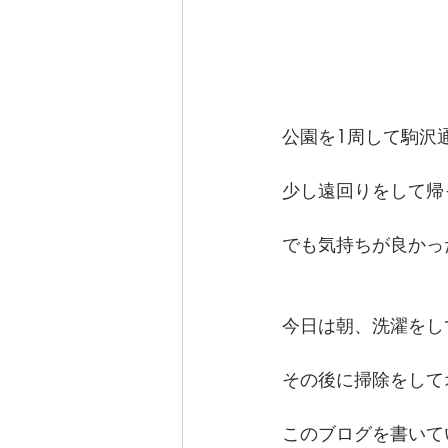
公園を1周して駒沢
少し遠回りをして帰
でも気持ちが良かっ
今日は朝、洗濯をし
その後に掃除をして
このブログを書いて