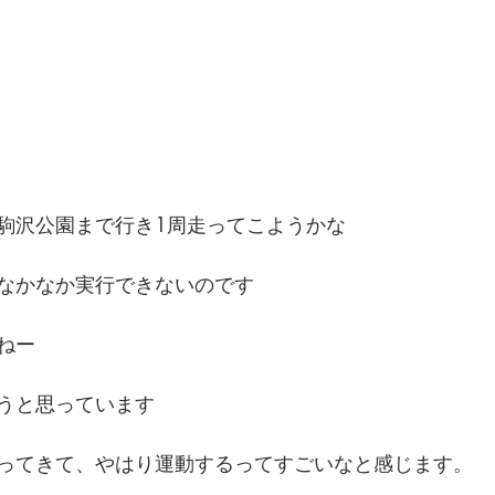
駒沢公園まで行き1周走ってこようかな
なかなか実行できないのです
ねー
うと思っています
ってきて、やはり運動するってすごいなと感じます。