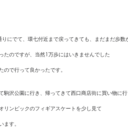
通りにでて、環七付近まで戻ってきても、まだまだ歩数
ったのですが、当然1万歩にはいきませんでした
たので行って良かったです。
て駒沢公園に行き、帰ってきて西口商店街に買い物に行
オリンピックのフィギアスケートを少し見て
います。