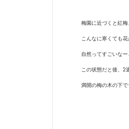
梅園に近づくと紅梅
こんなに寒くても花
自然ってすごいなー
この状態だと後、2
満開の梅の木の下で