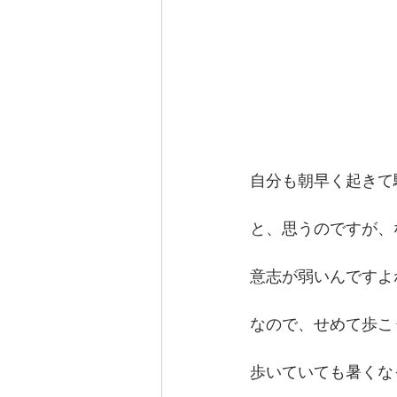
自分も朝早く起きて
と、思うのですが、
意志が弱いんですよ
なので、せめて歩こ
歩いていても暑くな