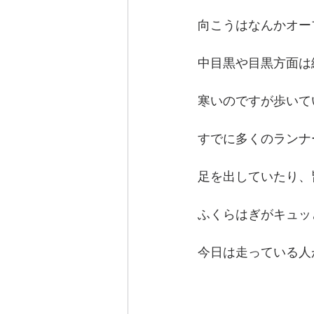
向こうはなんかオー
中目黒や目黒方面は
寒いのですが歩いて
すでに多くのランナ
足を出していたり、
ふくらはぎがキュッ
今日は走っている人