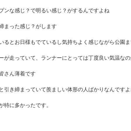
プンな感じ？で明るい感じ？がするんですよね
締まった感じ？がします
いるとお日様もでているし気持ちよく感じながら公園ま
ーが走っていて、ランナーにとっては丁度良い気温なの
皆さん薄着です
と引き締まっていて羨ましい体形の人ばかりなんですよ
が特に多かったです。