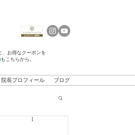
くと、お得なクーポンを
約
もこちらから。
院長プロフィール
ブログ