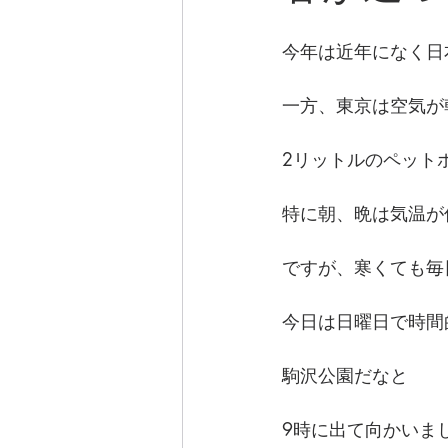
今年は近年になく日
一方、東京は空気が
2リットルのペット
特に朝、晩は気温が
ですが、寒くても毎
今日は日曜日で時間
駒沢公園だなと
9時に出て向かいま