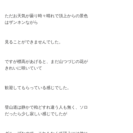
ただお天気が曇り時々晴れで頂上からの景色
はザンネンながら
見ることができませんでした。
ですが標高があげると、まだ山つづじの花が
きれいに咲いていて
歓迎してもらっている感じでした。
登山道は静かで殆どすれ違う人も無く、ソロ
だったら少し寂しい感じでしたが