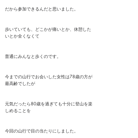
だから参加できるんだと思いました。
歩いていても、どこかが痛いとか、休憩した
いとか全くなくて
普通にみんなと歩くのです。
今までの山行でお会いした女性は78歳の方が
最高齢でしたが
元気だったら80歳を過ぎても十分に登山を楽
しめることを
今回の山行で目の当たりにしました。