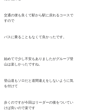
交通の便も良くて駅から駅に戻れるコースで
すので
バスに乗ることもなくて良かったです。
始めてで少し不安もありましたがグループ登
山は楽しかったですね。
登山道もソロだと道間違えをしないように気
を付けて
歩くのですが今回はリーダーの後をついてい
けば良いので楽です