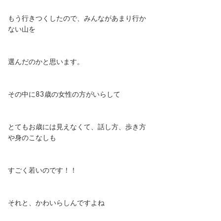
もう行きつくしたので、みんながあまり行か
ない山を
選んだのかと思います。
その中に83歳の女性の方がいらして
とてもお歳には見えなくて、話し方、歩き方
や身のこなしも
すごく若いのです！！
それと、かわいらしんですよね