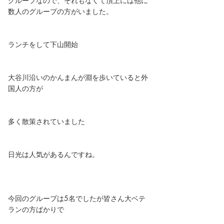
グループなので、それもなくて頂上には他に
数人のグループの方がいました。
ランチをして下山開始
大谷川沿いのかんまんが淵を歩いていると外
国人の方が
多く散策されていました
日光は人気があるんですね。
今回のグループは5名でしたが皆さん大ベテ
ランの方ばかりで