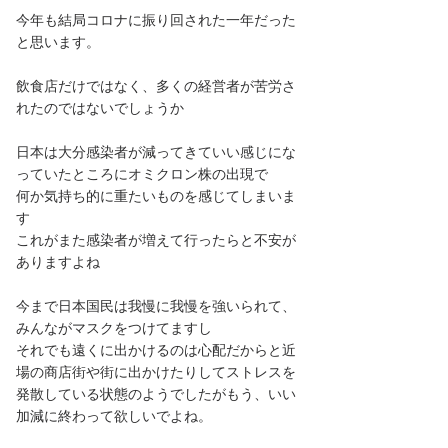
今年も結局コロナに振り回された一年だった
と思います。
飲食店だけではなく、多くの経営者が苦労さ
れたのではないでしょうか
日本は大分感染者が減ってきていい感じにな
っていたところにオミクロン株の出現で
何か気持ち的に重たいものを感じてしまいま
す
これがまた感染者が増えて行ったらと不安が
ありますよね
今まで日本国民は我慢に我慢を強いられて、
みんながマスクをつけてますし
それでも遠くに出かけるのは心配だからと近
場の商店街や街に出かけたりしてストレスを
発散している状態のようでしたがもう、いい
加減に終わって欲しいでよね。