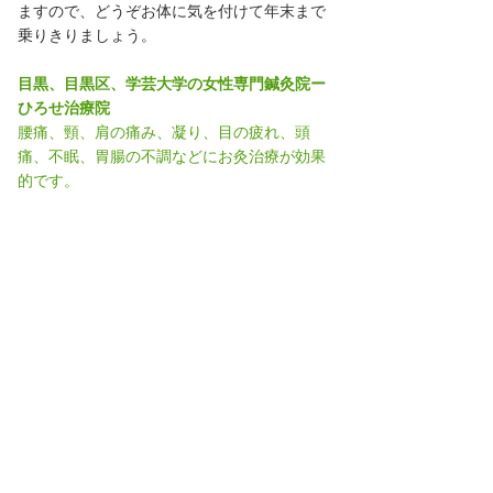
ますので、どうぞお体に気を付けて年末まで
乗りきりましょう。
目黒、目黒区、学芸大学の女性専門鍼灸院ー
ひろせ治療院
腰痛、頸、肩の痛み、凝り、目の疲れ、頭
痛、不眠、胃腸の不調などにお灸治療が効果
的です。