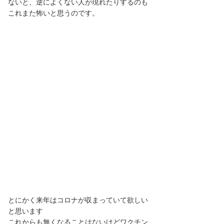
ないと、逆によくない人が現れたりするのも
これまた怖いと思うのです。
とにかく来年はコロナが収まっていて欲しい
と思います
これからも無くなることはないけどワクチン