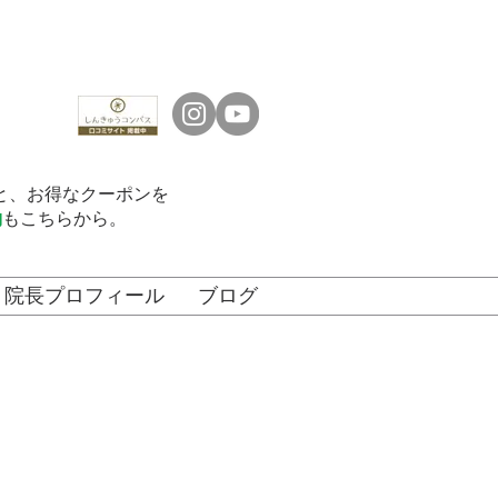
くと、お得なクーポンを
約
もこちらから。
院長プロフィール
ブログ