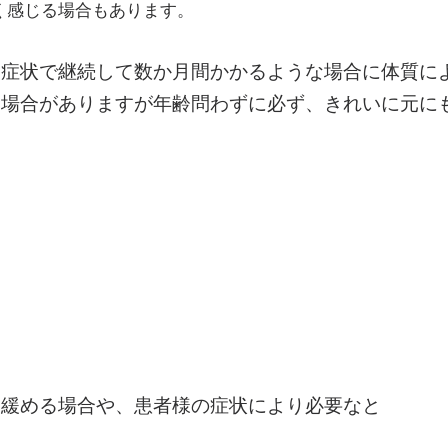
く感じる場合もあります
。
い症状で継続して数か月間かかるような場合に体質に
す場合がありますが年齢問わずに必ず、きれいに元に
を緩める場合や、患者様の症状により必要なと