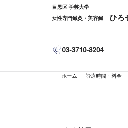
目黒区 学芸大学
ひろ
女性専門鍼灸・美容鍼
03-3710-8204
ホーム
診療時間・料金