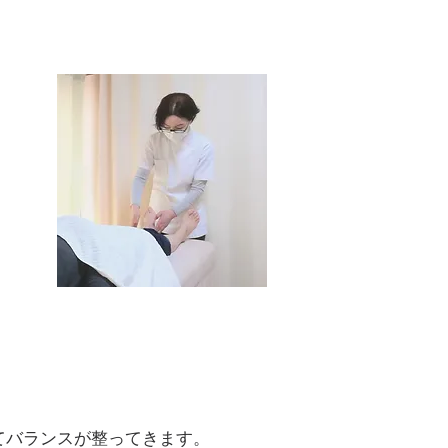
てバランスが整ってきます。