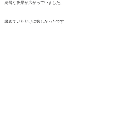
綺麗な夜景が広がっていました。
諦めていただけに嬉しかったです！