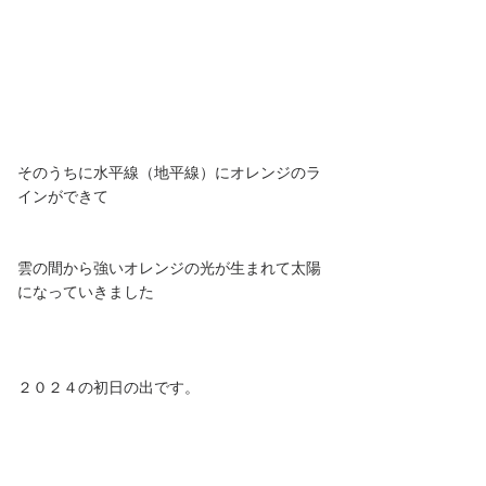
そのうちに水平線（地平線）にオレンジのラ
インができて
雲の間から強いオレンジの光が生まれて太陽
になっていきました
２０２４の初日の出です。