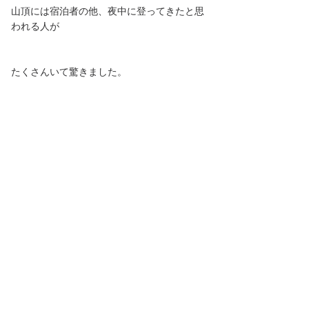
山頂には宿泊者の他、夜中に登ってきたと思
われる人が
たくさんいて驚きました。