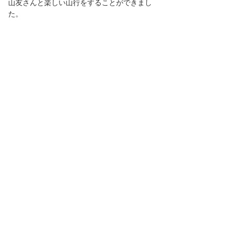
山友さんと楽しい山行をすることができまし
た。