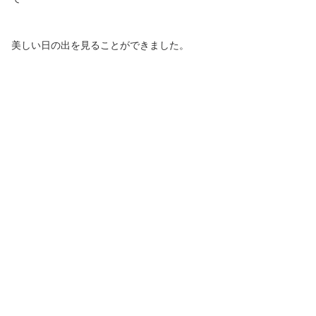
美しい日の出を見ることができました。