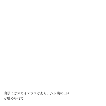
山頂にはスカイテラスがあり、八ヶ岳の山々
が眺められて