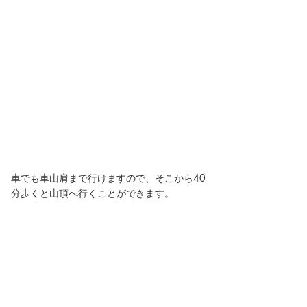
車でも車山肩まで行けますので、そこから40
分歩くと山頂へ行くことができます。