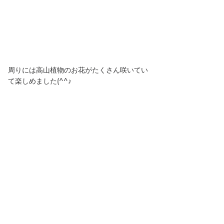
周りには高山植物のお花がたくさん咲いてい
て楽しめました(^^♪