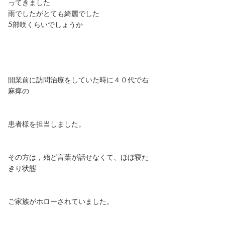
ってきました
雨でしたがとても綺麗でした
5部咲くらいでしょうか
開業前に訪問治療をしていた時に４０代で右
麻痺の
患者様を担当しました。
その方は，殆ど言葉が話せなくて、ほぼ寝た
きり状態
ご家族がホローされていました。