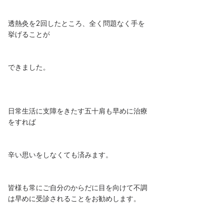
透熱灸を2回したところ、全く問題なく手を
挙げることが
できました。
日常生活に支障をきたす五十肩も早めに治療
をすれば
辛い思いをしなくても済みます。
皆様も常にご自分のからだに目を向けて不調
は早めに受診されることをお勧めします。