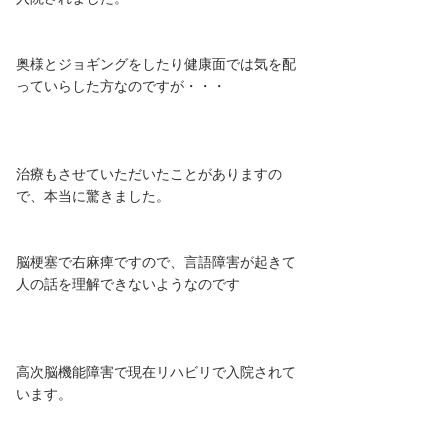
奥様とジョギングをしたり健康面では気を配
っていらした方なのですが・・・
治療もさせていただいたことがありますの
で、本当に驚きました。
脳梗塞で右麻痺ですので、言語障害が起きて
人の話を理解できないようなのです
高次脳機能障害で現在リハビリで入院されて
います。