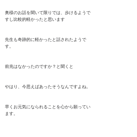
奥様のお話を聞いて限りでは、歩けるようで
すし比較的軽かったと思います
先生も奇跡的に軽かったと話されたようで
す。
前兆はなかったのですか？と聞くと
やはり、今思えばあったそうなんですよね。
早くお元気になられることを心から願ってい
ます。