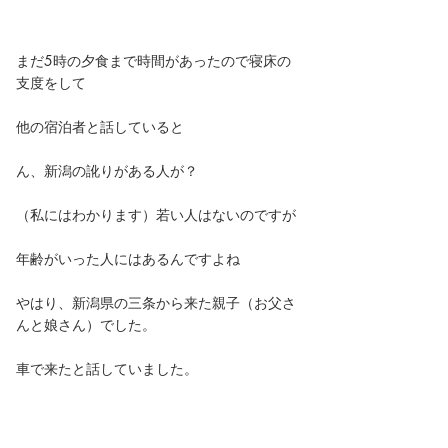
まだ5時の夕食まで時間があったので寝床の
支度をして
他の宿泊者と話していると
ん、新潟の訛りがある人が？
（私にはわかります）若い人はないのですが
年齢がいった人にはあるんですよね
やはり、新潟県の三条から来た親子（お父さ
んと娘さん）でした。
車で来たと話していました。