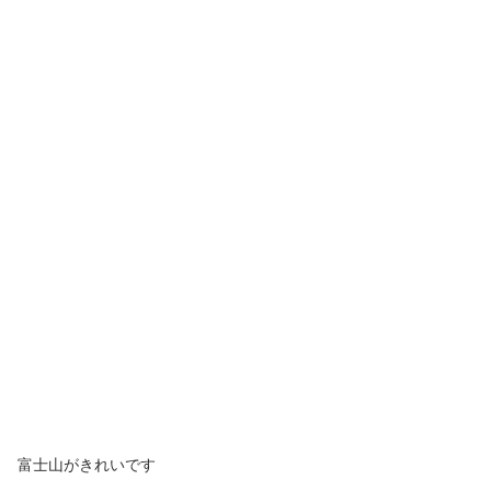
富士山がきれいです