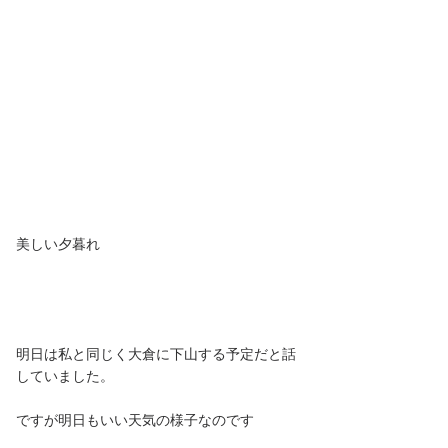
美しい夕暮れ
明日は私と同じく大倉に下山する予定だと話
していました。
ですが明日もいい天気の様子なのです