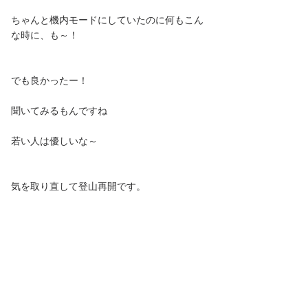
ちゃんと機内モードにしていたのに何もこん
な時に、も～！
でも良かったー！
聞いてみるもんですね
若い人は優しいな～
気を取り直して登山再開です。