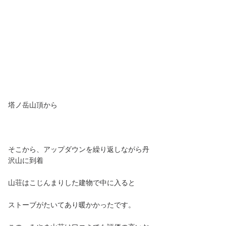
塔ノ岳山頂から
そこから、アップダウンを繰り返しながら丹
沢山に到着
山荘はこじんまりした建物で中に入ると
ストーブがたいてあり暖かかったです。