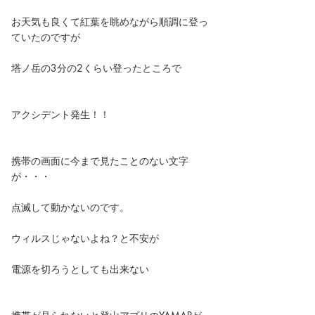
お天気も良くて紅葉を眺めながら順調に登っ
ていたのですが
塔ノ岳の3分の2くらい登ったところで
アクシデント発生！！
携帯の画面に今まで見たことのない文字
が・・・
点滅して動かないのです。
ウィルスじゃないよね？と不安が
電源を切ろうとしても出来ない