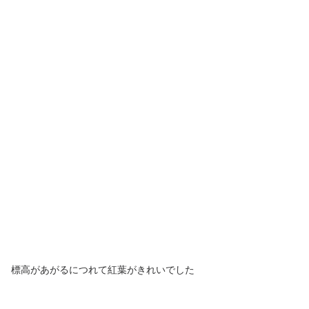
標高があがるにつれて紅葉がきれいでした