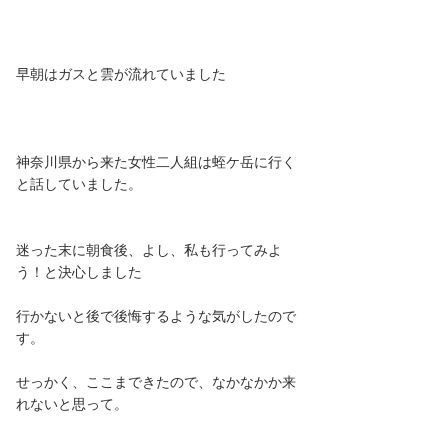
早朝はガスと雲が流れていました
神奈川県から来た女性二人組は蛭ケ岳に行く
と話していました。
迷った末に朝食後、よし、私も行ってみよ
う！と決心しました
行かないと後で後悔するような気がしたので
す。
せっかく、ここまできたので、なかなかか来
れないと思って。