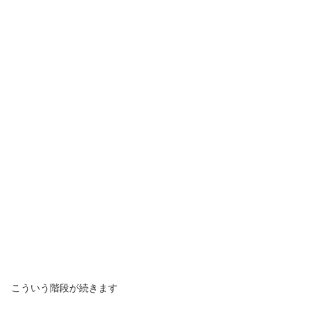
こういう階段が続きます