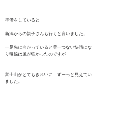
準備をしていると
新潟からの親子さんも行くと言いました。
一足先に向かっていると雲一つない快晴にな
り稜線は風が強かったのですが
富士山がとてもきれいに、ずーっと見えてい
ました。