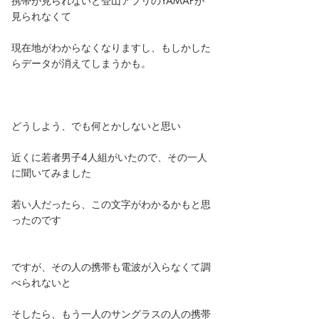
携帯が見られないと登山アプリのYAMAPが
見られなくて
現在地がわからなくなりますし、もしかした
らデータが消えてしまうかも。
どうしよう、でも何とかしないと思い
近くに若者男子4人組がいたので、その一人
に聞いてみました
若い人だったら、この文字がわかるかもと思
ったのです
ですが、その人の携帯も電波が入らなくて調
べられないと
そしたら、もう一人のサングラスの人の携帯