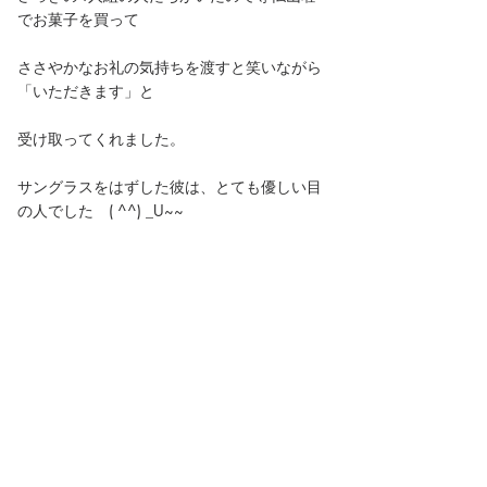
でお菓子を買って
ささやかなお礼の気持ちを渡すと笑いながら
「いただきます」と
受け取ってくれました。
サングラスをはずした彼は、とても優しい目
の人でした　( ^^) _U~~