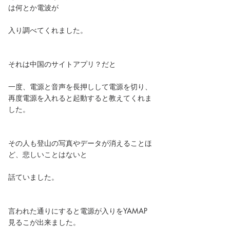
は何とか電波が
入り調べてくれました。
それは中国のサイトアプリ？だと
一度、電源と音声を長押しして電源を切り、
再度電源を入れると起動すると教えてくれま
した。
その人も登山の写真やデータが消えることほ
ど、悲しいことはないと
話ていました。
言われた通りにすると電源が入りをYAMAP
見るこが出来ました。