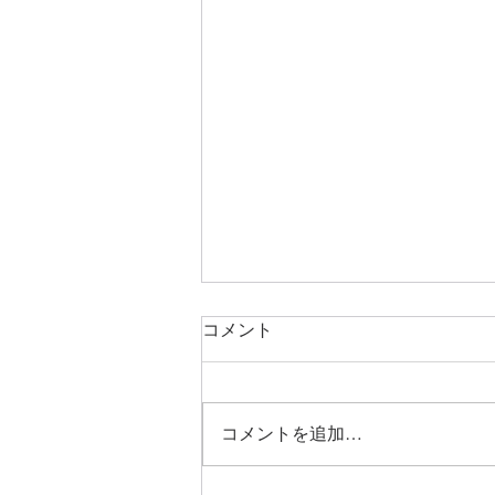
コメント
コメントを追加…