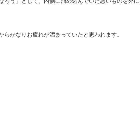
なろう」として、内側に溜め込んでいた悪いものを外に
からかなりお疲れが溜まっていたと思われます。