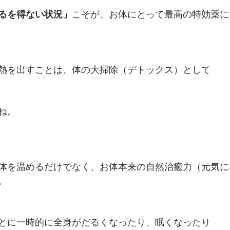
るを得ない状況」
こそが、お体にとって最高の特効薬に
熱を出すことは、体の大掃除（デトックス）として
ね。
体を温めるだけでなく、お体本来の自然治癒力（元気に
。
とに一時的に全身がだるくなったり、眠くなったり