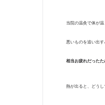
当院の温灸で体が温
悪いものを追い出す
相当お疲れだったた
熱が出ると、どうし