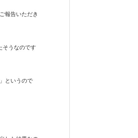
ご報告いただき
たそうなのです
」というので