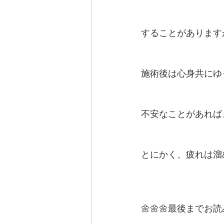
することがあります
施術後は心身共にゆ
不安なことがあれば
とにかく、疲れは溜
🌼🌼🌼最後まで