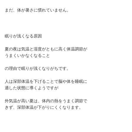
まだ、体が暑さに慣れていません。
眠りが浅くなる原因
夏の夜は気温と湿度がともに高く体温調節が
うまくいかなくなること
の理由で眠りが浅くなりがちです。
人は深部体温を下げることで脳や体を睡眠に
適した状態に導くようですが
外気温が高い夏は、体内の熱をうまく調節で
きず、深部体温が下がりにくくなります。