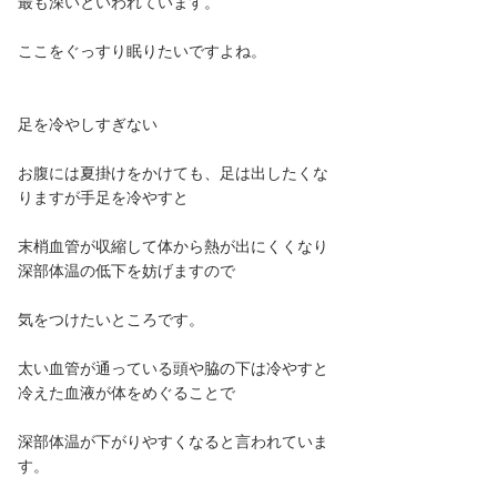
最も深いといわれています。
ここをぐっすり眠りたいですよね。
足を冷やしすぎない
お腹には夏掛けをかけても、足は出したくな
りますが手足を冷やすと
末梢血管が収縮して体から熱が出にくくなり
深部体温の低下を妨げますので
気をつけたいところです。
太い血管が通っている頭や脇の下は冷やすと
冷えた血液が体をめぐることで
深部体温が下がりやすくなると言われていま
す。