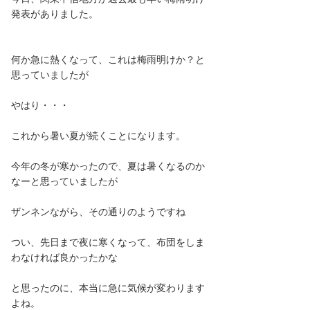
発表がありました。
何か急に熱くなって、これは梅雨明けか？と
思っていましたが
やはり・・・
これから暑い夏が続くことになります。
今年の冬が寒かったので、夏は暑くなるのか
なーと思っていましたが
ザンネンながら、その通りのようですね
つい、先日まで夜に寒くなって、布団をしま
わなければ良かったかな
と思ったのに、本当に急に気候が変わります
よね。