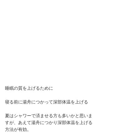
睡眠の質を上げるために
寝る前に湯舟につかって深部体温を上げる
夏はシャワーで済ませる方も多いかと思いま
すが、あえて湯舟につかり深部体温を上げる
方法が有効。