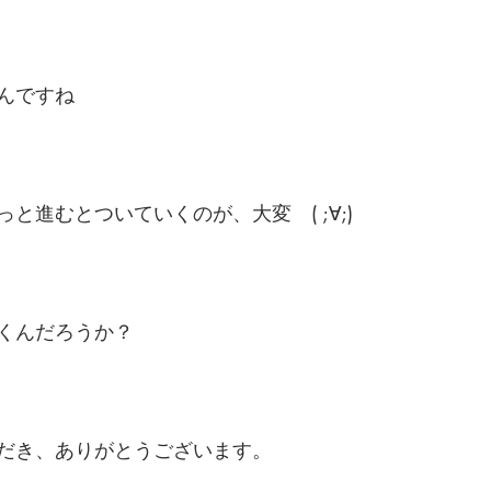
んですね
と進むとついていくのが、大変　( ;∀;)
くんだろうか？
だき、ありがとうございます。