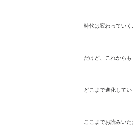
時代は変わっていく
だけど、これからもっ
どこまで進化してい
ここまでお読みいた