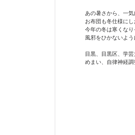
あの暑さから、一気
お布団も冬仕様にし
今年の冬は寒くなり
風邪をひかないよう
目黒、目黒区、学芸
めまい、自律神経調