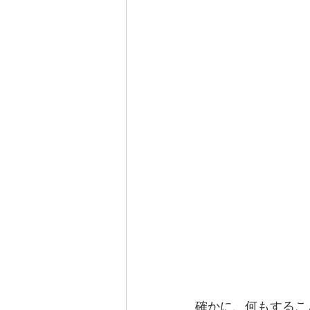
確かに、何もするこ