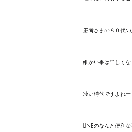
患者さまの８０代の
細かい事は詳しくな
凄い時代ですよねー
LINEのなんと便利