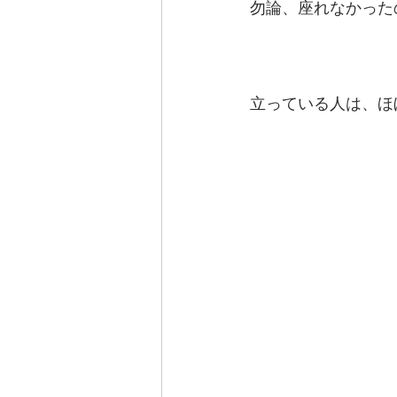
勿論、座れなかった
立っている人は、ほ