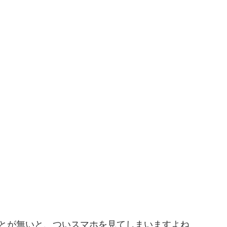
とが無いと、ついスマホを見てしまいますよね