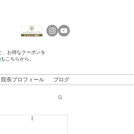
くと、お得なクーポンを
約
もこちらから。
院長プロフィール
ブログ