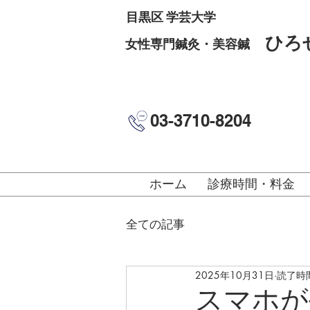
目黒区 学芸大学
ひろ
女性専門鍼灸・美容鍼
03-3710-8204
ホーム
診療時間・料金
全ての記事
2025年10月31日
読了時間
スマホが