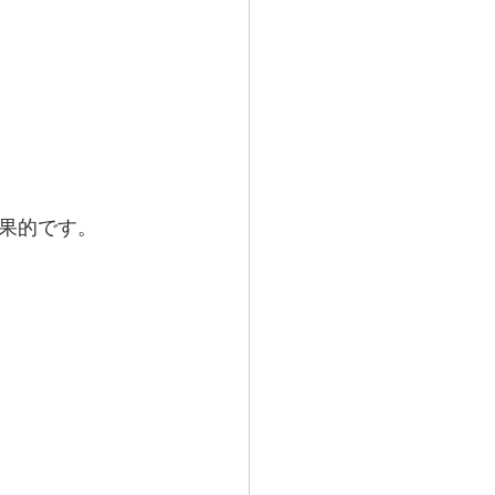
果的です。