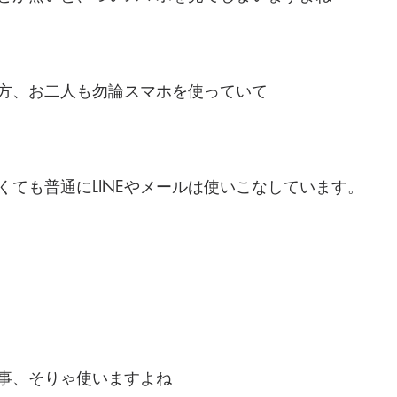
方、お二人も勿論スマホを使っていて
くても普通にLINEやメールは使いこなしています。
な事、そりゃ使いますよね