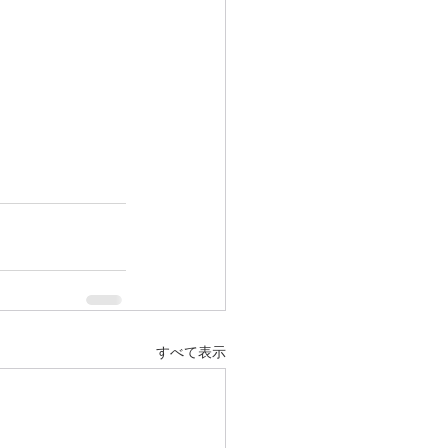
すべて表示