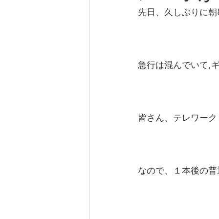
先日、久しぶりに朝
急行は混んでいて,
皆さん、テレワーク
なので、１本後の普