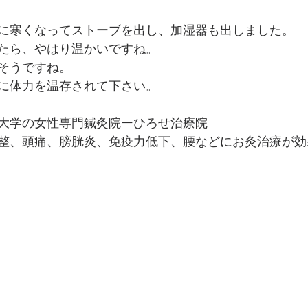
に寒くなってストーブを出し、加湿器も出しました。
たら、やはり温かいですね。
そうですね。
に体力を温存されて下さい。
大学の女性専門鍼灸院ーひろせ治療院
整、頭痛、膀胱炎、免疫力低下、腰などにお灸治療が効