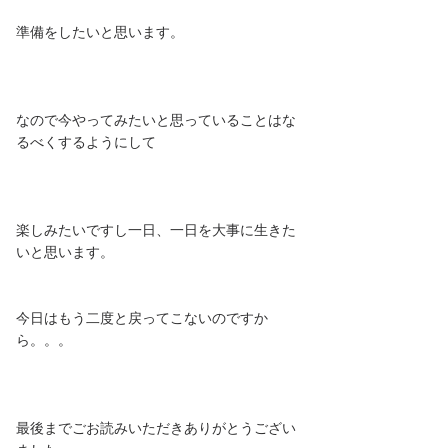
準備をしたいと思います。
なので今やってみたいと思っていることはな
るべくするようにして
楽しみたいですし一日、一日を大事に生きた
いと思います。
今日はもう二度と戻ってこないのですか
ら。。。
最後までごお読みいただきありがとうござい