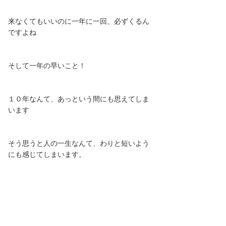
来なくてもいいのに一年に一回、必ずくるん
ですよね
そして一年の早いこと！
１０年なんて、あっという間にも思えてしま
います
そう思うと人の一生なんて、わりと短いよう
にも感じてしまいます。