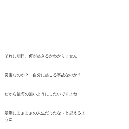
それに明日、何が起きるかわかりません
災害なのか？　自分に起こる事故なのか？
だから後悔の無いようにしたいですよね
最期にまぁまぁの人生だったな～と思えるよ
うに