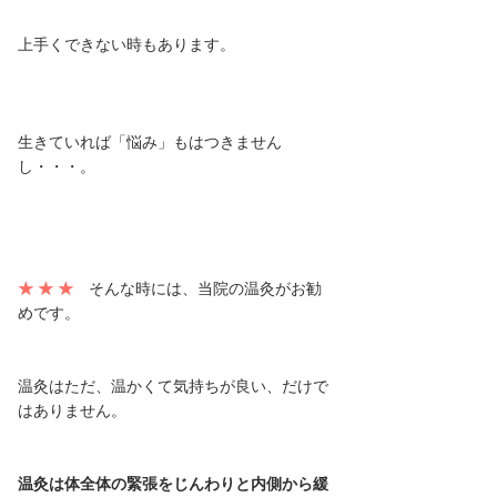
上手くできない時もあります。
生きていれば「悩み」もはつきません
し・・・。
★ ★ ★
　そんな時には、当院の温灸がお勧
めです。
温灸はただ、温かくて気持ちが良い、だけで
はありません。
温灸は体全体の緊張をじんわりと内側から緩