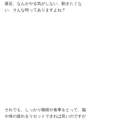
最近、なんかやる気がしない、動きたくな
い、そんな時ってありますよね？
それでも、しっかり睡眠や食事をとって、脳
や体の疲れをリセットできれば良いのですが