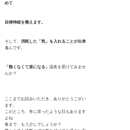
めて
自律神経を整えます。
そして、
消耗した「気」を入れることが出来
る
んです。
「熱くなくて楽になる」
温灸を受けてみませ
んか？
ここまでお読みいただき、ありがとうござい
ます。
このところ、冬に戻ったような日もあります
よね
春まで、もう少しでしょうか？