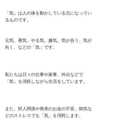
「気」は人の体を動かしている元になってい
るものです。
元気、勇気、やる気、嫌気、気が合う、気が
向く、などの「気」です。
私たちは日々の仕事や家事、外出などで
「気」を消耗しながら生活をしています。
また、対人関係や将来のお金の不安、病気な
どのストレスでも「気」を消耗します。