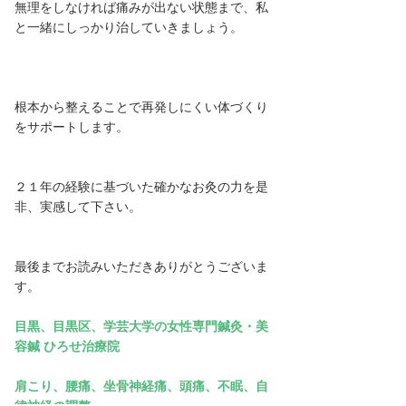
無理をしなければ痛みが出ない状態まで、私
と一緒にしっかり治していきましょう。
根本から整えることで再発しにくい体づくり
をサポートします。
２１年の経験に基づいた確かなお灸の力を是
非、実感して下さい。
最後までお読みいただきありがとうございま
す。
目黒、目黒区、学芸大学の女性専門鍼灸・美
容鍼 ひろせ治療院
肩こり、腰痛、坐骨神経痛、頭痛、不眠、自
律神経の調整