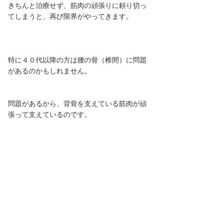
きちんと治療せず、筋肉の頑張りに頼り切っ
てしまうと、再び限界がやってきます。
特に４０代以降の方は腰の骨（椎間）に問題
があるのかもしれません。
問題があるから、背骨を支えている筋肉が頑
張って支えているのです。