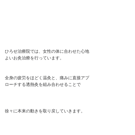
ひろせ治療院では、女性の体に合わせた心地
よいお灸治療を行っています。
全身の疲労をほどく温灸と、痛みに直接アプ
ローチする透熱灸を組み合わせることで
徐々に本来の動きを取り戻していきます。