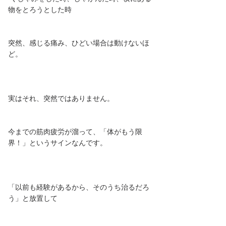
物をとろうとした時
突然、感じる痛み、ひどい場合は動けないほ
ど。
実はそれ、突然ではありません。
今までの筋肉疲労が溜って、「体がもう限
界！」というサインなんです。
「以前も経験があるから、そのうち治るだろ
う」と放置して